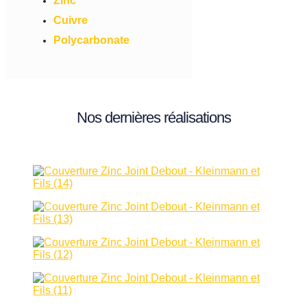
Zinc
Cuivre
Polycarbonate
Nos dernières réalisations