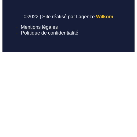
©2022 | Site réalisé par l’agence
Wilkom
Mentions légales
Politique de confidentialité