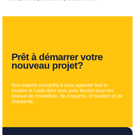
Prêt à démarrer votre
nouveau projet?
Nos experts sont prêts à vous apporter tout le
soutien et l’aide dont vous avez besoin pour vos
travaux de couverture, de zinguerie, d’isolation et de
charpente.