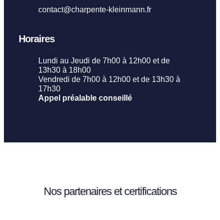
contact@charpente-kleinmann.fr
Horaires
Lundi au Jeudi de 7h00 à 12h00 et de
13h30 à 18h00
Vendredi de 7h00 à 12h00 et de 13h30 à
17h30
Appel préalable conseillé
Nos partenaires et certifications