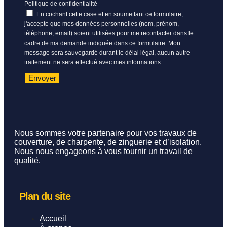
Politique de confidentialité
En cochant cette case et en soumettant ce formulaire,
j'accepte que mes données personnelles (nom, prénom,
téléphone, email) soient utilisées pour me recontacter dans le
cadre de ma demande indiquée dans ce formulaire. Mon
message sera sauvegardé durant le délai légal, aucun autre
traitement ne sera effectué avec mes informations
Envoyer
Nous sommes votre partenaire pour vos travaux de
couverture, de charpente, de zinguerie et d’isolation.
Nous nous engageons à vous fournir un travail de
qualité.
Plan du site
Accueil