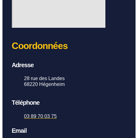
Coordonnées
Adresse
28 rue des Landes
68220 Hégenheim
Téléphone
03 89 70 03 75
Email