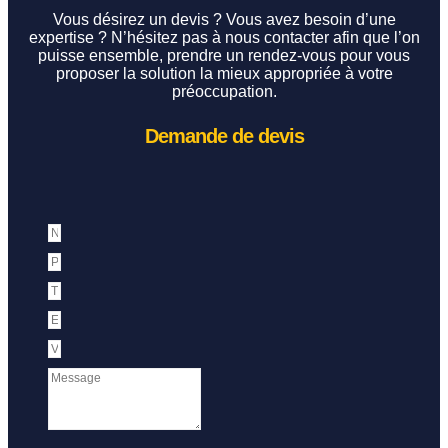
Vous désirez un devis ? Vous avez besoin d’une
expertise ? N’hésitez pas à nous contacter afin que l’on
puisse ensemble, prendre un rendez-vous pour vous
proposer la solution la mieux appropriée à votre
préoccupation.
Demande de devis