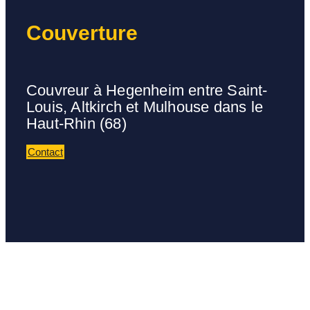
Couverture
Couvreur à Hegenheim entre Saint-
Louis, Altkirch et Mulhouse dans le
Haut-Rhin (68)
Contact