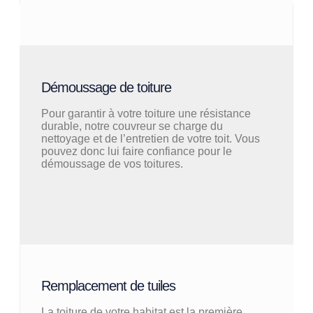
Démoussage de toiture
Pour garantir à votre toiture une résistance
durable, notre couvreur se charge du
nettoyage et de l’entretien de votre toit. Vous
pouvez donc lui faire confiance pour le
démoussage de vos toitures.
Remplacement de tuiles
La toiture de votre habitat est la première