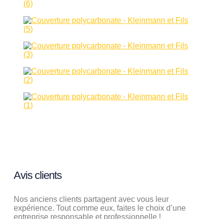
Avis clients
Nos anciens clients partagent avec vous leur
expérience. Tout comme eux, faites le choix d’une
entreprise responsable et professionnelle !