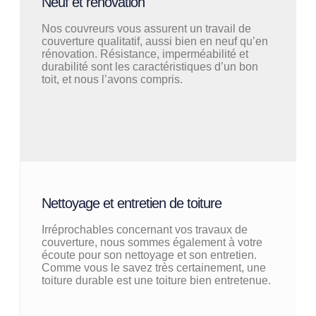
Neuf et rénovation
Nos couvreurs vous assurent un travail de
couverture qualitatif, aussi bien en neuf qu’en
rénovation. Résistance, imperméabilité et
durabilité sont les caractéristiques d’un bon
toit, et nous l’avons compris.
Nettoyage et entretien de toiture
Irréprochables concernant vos travaux de
couverture, nous sommes également à votre
écoute pour son nettoyage et son entretien.
Comme vous le savez très certainement, une
toiture durable est une toiture bien entretenue.