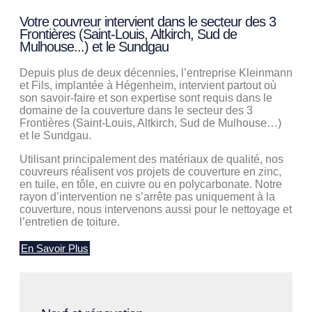
Votre couvreur intervient dans le secteur des 3
Frontières (Saint-Louis, Altkirch, Sud de
Mulhouse...) et le Sundgau
Depuis plus de deux décennies, l’entreprise Kleinmann
et Fils, implantée à Hégenheim, intervient partout où
son savoir-faire et son expertise sont requis dans le
domaine de la couverture dans le secteur des 3
Frontières (Saint-Louis, Altkirch, Sud de Mulhouse…)
et le Sundgau.
Utilisant principalement des matériaux de qualité, nos
couvreurs réalisent vos projets de couverture en zinc,
en tuile, en tôle, en cuivre ou en polycarbonate. Notre
rayon d’intervention ne s’arrête pas uniquement à la
couverture, nous intervenons aussi pour le nettoyage et
l’entretien de toiture.
En Savoir Plus