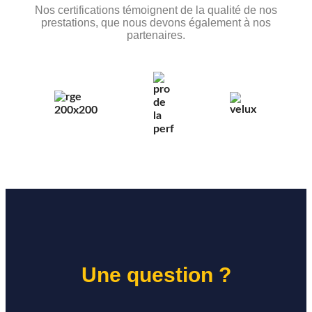
Nos certifications témoignent de la qualité de nos
prestations, que nous devons également à nos
partenaires.
Une question ?